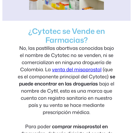
¿Cytotec se Vende en
Farmacias?
No, las pastillas abortivas conocidas bajo
el nombre de Cytotec no se venden, ni se
comercializan en ninguna droguería de
Colombia. La
venta del misoprostol
(que
es el componente principal del Cytotec)
se
puede encontrar en las droguerías
bajo el
nombre de Cytil, esta es una marca que
cuenta con registro sanitario en nuestro
país y su venta se hace mediante
prescripción médica.
Para poder
comprar misoprostol en