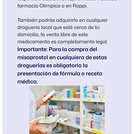
farmacia Olímpica o en Rappi.
También podrás adquirirlo en cualquier
droguería local que esté cerca de tu
domicilio, la venta libre de este
medicamento es completamente legal.
Importante:
Para la compra del
misoprostol en cualquiera de estas
droguerías es obligatorio la
presentación de fórmula o receta
médica.