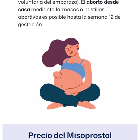
voluntaria del embarazo). El
aborto desde
casa
mediante fármacos o pastillas
abortivas es posible hasta la semana 12 de
gestación.
Precio del Misoprostol