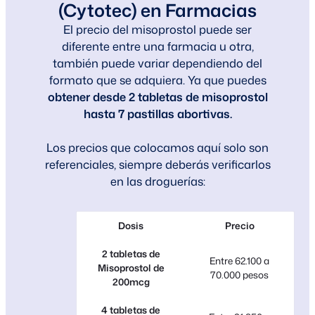
(Cytotec) en Farmacias
El precio del misoprostol puede ser
diferente entre una farmacia u otra,
también puede variar dependiendo del
formato que se adquiera. Ya que puedes
obtener desde 2 tabletas de misoprostol
hasta 7 pastillas abortivas.
Los precios que colocamos aquí solo son
referenciales, siempre deberás verificarlos
en las droguerías:
Dosis
Precio
2 tabletas de
Entre 62.100 a
Misoprostol de
70.000 pesos
200mcg
4 tabletas de