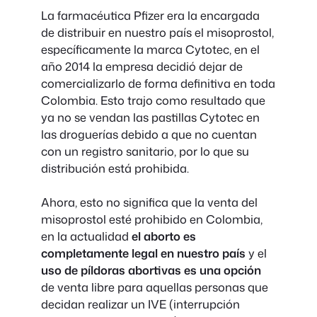
La farmacéutica Pfizer era la encargada
de distribuir en nuestro país el misoprostol,
específicamente la marca Cytotec, en el
año 2014 la empresa decidió dejar de
comercializarlo de forma definitiva en toda
Colombia. Esto trajo como resultado que
ya no se vendan las pastillas Cytotec en
las droguerías debido a que no cuentan
con un registro sanitario, por lo que su
distribución está prohibida.
Ahora, esto no significa que la venta del
misoprostol esté prohibido en Colombia,
en la actualidad
el aborto es
completamente legal en nuestro país
y el
uso de píldoras abortivas es una opción
de venta libre para aquellas personas que
decidan realizar un IVE (interrupción