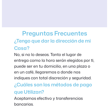
Preguntas Frecuentes
¿Tengo que dar la dirección de mi
Casa?
No, si no lo deseas. Tanto el lugar de
entrega como la hora serán elegidos por ti,
puede ser en tu domicilio, en una plaza o
en un café, llegaremos a donde nos
indiques con total discreción y seguridad.
¿Cuáles son los métodos de pago
que Utilizan?
Aceptamos efectivo y transferencias
bancarias.