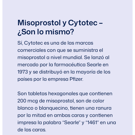
Misoprostol y Cytotec –
¿Son lo mismo?
Sí, Cytotec es una de las marcas
comerciales con que se suministra el
misoprostol a nivel mundial. Se lanzó al
mercado por la farmacéutica Searle en
1973 y se distribuyó en la mayoría de los
países por la empresa Pfizer.
Son tabletas hexagonales que contienen
200 mcg de misoprostol, son de color
blanco o blanquecino, tienen una ranura
por la mitad en ambas caras y contienen
impresa la palabra “Searle” y “1461” en una
de las caras.