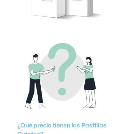
¿Qué precio tienen las Pastillas
Cytotec?