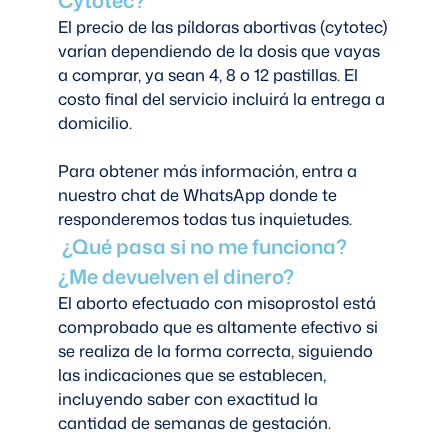
El precio de las píldoras abortivas (cytotec)
varían dependiendo de la dosis que vayas
a comprar, ya sean 4, 8 o 12 pastillas. El
costo final del servicio incluirá la entrega a
domicilio.
Para obtener más información, entra a
nuestro chat de WhatsApp donde te
responderemos todas tus inquietudes.
¿Qué pasa si no me funciona?
¿Me devuelven el dinero?
El aborto efectuado con misoprostol está
comprobado que es altamente efectivo si
se realiza de la forma correcta, siguiendo
las indicaciones que se establecen,
incluyendo saber con exactitud la
cantidad de semanas de gestación.