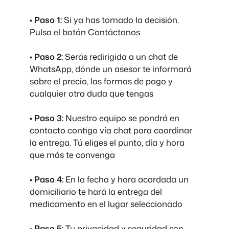
• Paso 1:
Si ya has tomado la decisión.
Pulsa el botón Contáctanos
• Paso 2:
Serás redirigida a un chat de
WhatsApp, dónde un asesor te informará
sobre el precio, las formas de pago y
cualquier otra duda que tengas
• Paso 3:
Nuestro equipo se pondrá en
contacto contigo vía chat para coordinar
la entrega. Tú eliges el punto, día y hora
que más te convenga
• Paso 4:
En la fecha y hora acordada un
domiciliario te hará la entrega del
medicamento en el lugar seleccionado
• Paso 5:
Tu privacidad y seguridad son