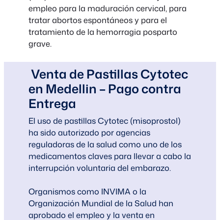
empleo para la maduración cervical, para
tratar abortos espontáneos y para el
tratamiento de la hemorragia posparto
grave.
Venta de Pastillas Cytotec
en Medellin – Pago contra
Entrega
El uso de pastillas Cytotec (misoprostol)
ha sido autorizado por agencias
reguladoras de la salud como uno de los
medicamentos claves para llevar a cabo la
interrupción voluntaria del embarazo.
Organismos como INVIMA o la
Organización Mundial de la Salud han
aprobado el empleo y la venta en