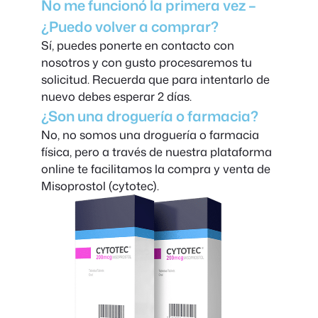
No me funcionó la primera vez –
¿Puedo volver a comprar?
Sí, puedes ponerte en contacto con
nosotros y con gusto procesaremos tu
solicitud. Recuerda que para intentarlo de
nuevo debes esperar 2 días.
¿Son una droguería o farmacia?
No, no somos una droguería o farmacia
física, pero a través de nuestra plataforma
online te facilitamos la compra y venta de
Misoprostol (cytotec).