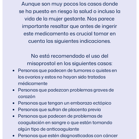
Aunque son muy pocos los casos donde
se ha puesto en riesgo la salud o incluso la
vida de la mujer gestante. Nos parece
importante resaltar que antes de ingerir
este medicamento es crucial tomar en
cuenta las siguientes indicaciones.
No está recomendado el uso del
misoprostol en los siguientes casos:
Personas que padecen de tumores o quistes en
los ovarios y estos no hayan sido tratados
médicamente
Personas que padezcan problemas graves de
corazón
Personas que tengan un embarazo ectópico
Personas que sufran de placenta previa
Personas que padecen de problemas de
coagulación en sangre o que están tomando
algún tipo de anticoagulante
Personas que estén diagnosticadas con cáncer