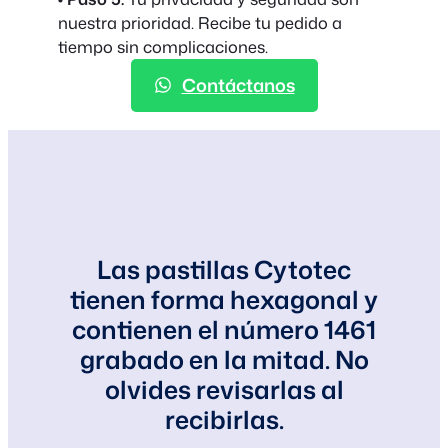
nuestra prioridad. Recibe tu pedido a
tiempo sin complicaciones.
Contáctanos
Las pastillas Cytotec
tienen forma hexagonal y
contienen el número 1461
grabado en la mitad. No
olvides revisarlas al
recibirlas.