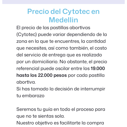
Precio del Cytotec en
Medellin
El precio de las pastillas abortivas
(Cytotec) puede variar dependiendo de la
zona en la que te encuentres, la cantidad
que necesites, así como también, el costo
del servicio de entrega que es realizado
por un domiciliario. No obstante, el precio
referencial puede oscilar entre los
19.000
hasta los 22.000 pesos
por cada pastilla
abortiva.
Si has tomado la decisión de interrumpir
tu embarazo
Seremos tu guía en todo el proceso para
que no te sientas sola.
Nuestro objetivo es facilitarte la compra