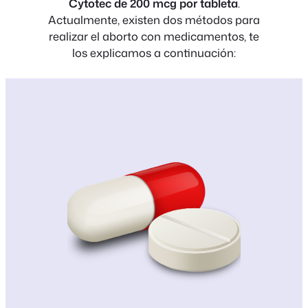
Cytotec de 200 mcg por tableta
.
Actualmente, existen dos métodos para
realizar el aborto con medicamentos, te
los explicamos a continuación: