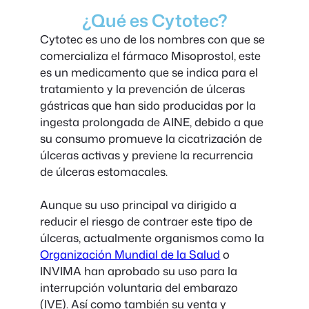
¿Qué es Cytotec?
Cytotec es uno de los nombres con que se
comercializa el fármaco Misoprostol, este
es un medicamento que se indica para el
tratamiento y la prevención de úlceras
gástricas que han sido producidas por la
ingesta prolongada de AINE, debido a que
su consumo promueve la cicatrización de
úlceras activas y previene la recurrencia
de úlceras estomacales.
Aunque su uso principal va dirigido a
reducir el riesgo de contraer este tipo de
úlceras, actualmente organismos como la
Organización Mundial de la Salud
o
INVIMA han aprobado su uso para la
interrupción voluntaria del embarazo
(IVE). Así como también su venta y