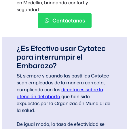
en Medellin, brindando confort y
seguridad.
Contáctanos
¿Es Efectivo usar Cytotec
para interrumpir el
Embarazo?
Sí, siempre y cuando las pastillas Cytotec
sean empleadas de la manera correcta,
cumpliendo con las
directrices sobre la
atención del aborto
que han sido
expuestas por la Organización Mundial de
la salud.
De igual modo, la tasa de efectividad se