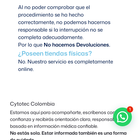
Al no poder comprobar que el
procedimiento se ha hecho
correctamente, no podemos hacernos
responsable si la interrupción no se
completa adecuadamente.
Por lo que
No hacemos Devoluciones.
¿Poseen tiendas físicas?
No. Nuestro servicio es completamente
online.
Cytotec Colombia
1
Estamos aquí para acompañarte, escríbenos con
confianza y recibirás orientación clara, responsable y
basada en información médica confiable.
No estás sola. Estar informada también es una forma
de cuidado.