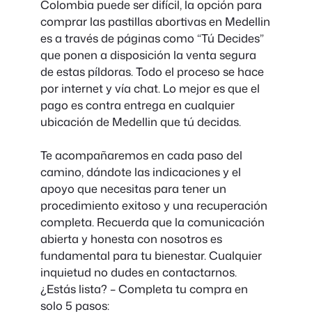
Colombia puede ser difícil, la opción para
comprar las pastillas abortivas en Medellin
es a través de páginas como “Tú Decides”
que ponen a disposición la venta segura
de estas píldoras. Todo el proceso se hace
por internet y vía chat. Lo mejor es que el
pago es contra entrega en cualquier
ubicación de Medellin que tú decidas.
Te acompañaremos en cada paso del
camino, dándote las indicaciones y el
apoyo que necesitas para tener un
procedimiento exitoso y una recuperación
completa. Recuerda que la comunicación
abierta y honesta con nosotros es
fundamental para tu bienestar. Cualquier
inquietud no dudes en contactarnos.
¿Estás lista? – Completa tu compra en
solo 5 pasos: