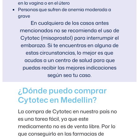
en la vagina o en el útero
Personas que sufren de anemia moderada a
grave
En cualquiera de los casos antes
mencionados no se recomienda el uso de
Cytotec (misoprostol) para interrumpir el
embarazo. Si te encuentras en alguna de
estas circunstancias, lo mejor es que
acudas a un centro de salud para que
puedas recibir las mejores indicaciones
según sea tu caso.
¿Dónde puedo comprar
Cytotec en Medellin?
La compra de Cytotec en nuestro país no
es una tarea fácil, ya que este
medicamento no es de venta libre. Por lo
que conseguirlo en las farmacias de