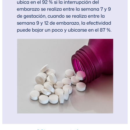
ubica en el 92 % si la interrupción del
embarazo se realiza entre la semana 7 y 9
de gestación, cuando se realiza entre la
semana 9 y 12 de embarazo, la efectividad
puede bajar un poco y ubicarse en el 87 %.