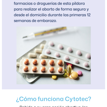
farmacias o droguerías de esta píldora
para realizar el aborto de forma segura y
desde el domicilio durante las primeras 12
semanas de embarazo.
¿Cómo funciona Cytotec?