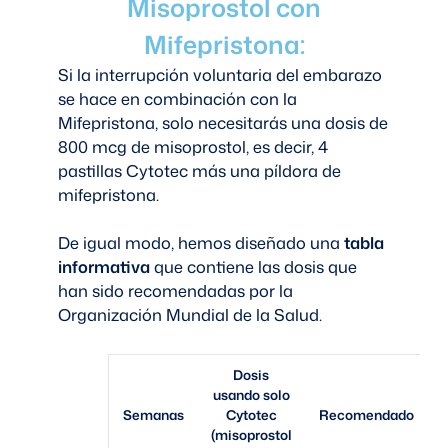
Misoprostol con
Mifepristona:
Si la interrupción voluntaria del embarazo
se hace en combinación con la
Mifepristona, solo necesitarás una dosis de
800 mcg de misoprostol, es decir, 4
pastillas Cytotec más una píldora de
mifepristona.
De igual modo, hemos diseñado una
tabla
informativa
que contiene las dosis que
han sido recomendadas por la
Organización Mundial de la Salud.
Dosis
usando solo
Semanas
Cytotec
Recomendado
(misoprostol