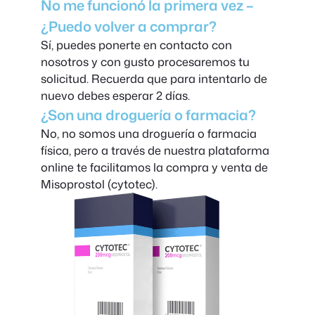
No me funcionó la primera vez –
¿Puedo volver a comprar?
Sí, puedes ponerte en contacto con
nosotros y con gusto procesaremos tu
solicitud. Recuerda que para intentarlo de
nuevo debes esperar 2 días.
¿Son una droguería o farmacia?
No, no somos una droguería o farmacia
física, pero a través de nuestra plataforma
online te facilitamos la compra y venta de
Misoprostol (cytotec).