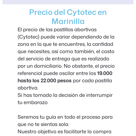
Precio del Cytotec en
Marinilla
El precio de las pastillas abortivas
(Cytotec) puede variar dependiendo de la
zona en la que te encuentres, la cantidad
que necesites, así como también, el costo
del servicio de entrega que es realizado
por un domiciliario. No obstante, el precio
referencial puede oscilar entre los
19.000
hasta los 22.000 pesos
por cada pastilla
abortiva.
Si has tomado la decisión de interrumpir
tu embarazo
Seremos tu guía en todo el proceso para
que no te sientas sola.
Nuestro objetivo es facilitarte la compra