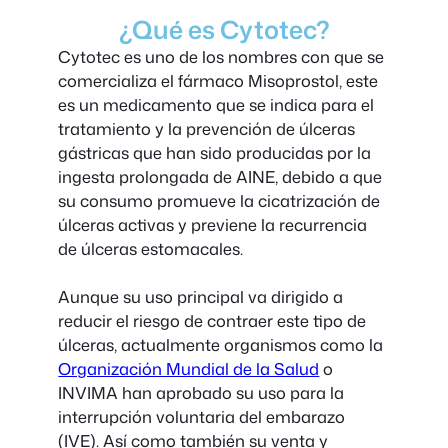
¿Qué es Cytotec?
Cytotec es uno de los nombres con que se
comercializa el fármaco Misoprostol, este
es un medicamento que se indica para el
tratamiento y la prevención de úlceras
gástricas que han sido producidas por la
ingesta prolongada de AINE, debido a que
su consumo promueve la cicatrización de
úlceras activas y previene la recurrencia
de úlceras estomacales.
Aunque su uso principal va dirigido a
reducir el riesgo de contraer este tipo de
úlceras, actualmente organismos como la
Organización Mundial de la Salud
o
INVIMA han aprobado su uso para la
interrupción voluntaria del embarazo
(IVE). Así como también su venta y