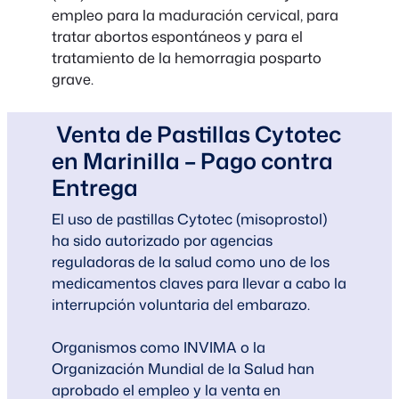
empleo para la maduración cervical, para
tratar abortos espontáneos y para el
tratamiento de la hemorragia posparto
grave.
Venta de Pastillas Cytotec
en Marinilla – Pago contra
Entrega
El uso de pastillas Cytotec (misoprostol)
ha sido autorizado por agencias
reguladoras de la salud como uno de los
medicamentos claves para llevar a cabo la
interrupción voluntaria del embarazo.
Organismos como INVIMA o la
Organización Mundial de la Salud han
aprobado el empleo y la venta en