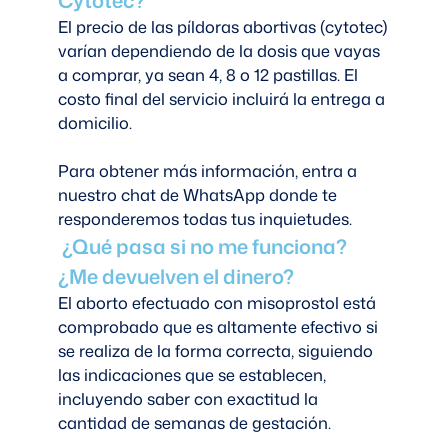
El precio de las píldoras abortivas (cytotec)
varían dependiendo de la dosis que vayas
a comprar, ya sean 4, 8 o 12 pastillas. El
costo final del servicio incluirá la entrega a
domicilio.
Para obtener más información, entra a
nuestro chat de WhatsApp donde te
responderemos todas tus inquietudes.
¿Qué pasa si no me funciona?
¿Me devuelven el dinero?
El aborto efectuado con misoprostol está
comprobado que es altamente efectivo si
se realiza de la forma correcta, siguiendo
las indicaciones que se establecen,
incluyendo saber con exactitud la
cantidad de semanas de gestación.