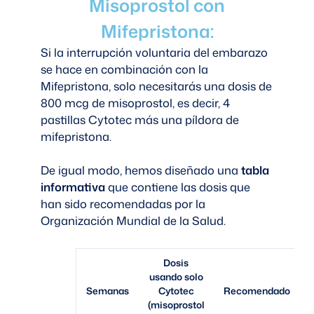
Misoprostol con
Mifepristona:
Si la interrupción voluntaria del embarazo
se hace en combinación con la
Mifepristona, solo necesitarás una dosis de
800 mcg de misoprostol, es decir, 4
pastillas Cytotec más una píldora de
mifepristona.
De igual modo, hemos diseñado una
tabla
informativa
que contiene las dosis que
han sido recomendadas por la
Organización Mundial de la Salud.
Dosis
usando solo
Semanas
Cytotec
Recomendado
(misoprostol