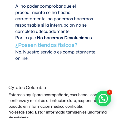
Al no poder comprobar que el
procedimiento se ha hecho
correctamente, no podemos hacernos
responsable si la interrupción no se
completa adecuadamente.
Por lo que
No hacemos Devoluciones.
¿Poseen tiendas físicas?
No. Nuestro servicio es completamente
online.
Cytotec Colombia
1
Estamos aquí para acompañarte, escríbenos con
confianza y recibirás orientación clara, responsable y
basada en información médica confiable.
No estás sola. Estar informada también es una forma
de cuidado.