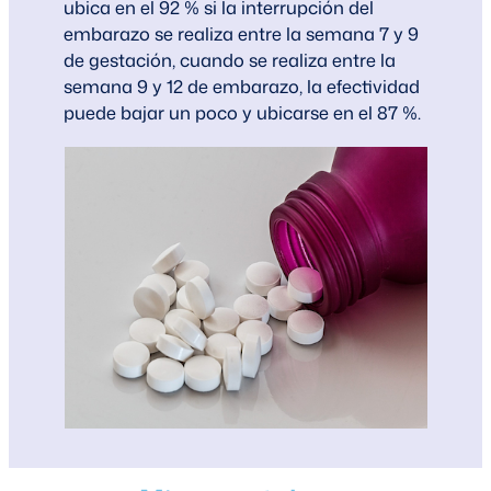
ubica en el 92 % si la interrupción del
embarazo se realiza entre la semana 7 y 9
de gestación, cuando se realiza entre la
semana 9 y 12 de embarazo, la efectividad
puede bajar un poco y ubicarse en el 87 %.