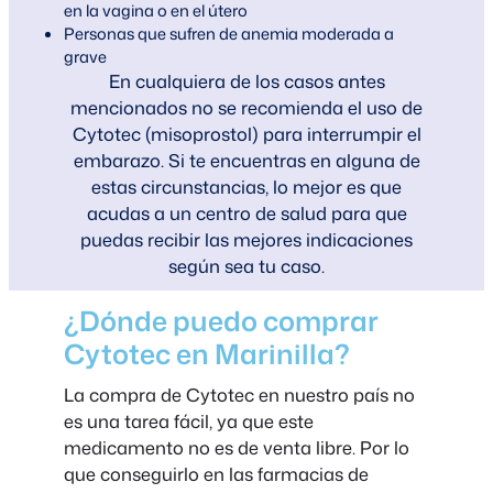
en la vagina o en el útero
Personas que sufren de anemia moderada a
grave
En cualquiera de los casos antes
mencionados no se recomienda el uso de
Cytotec (misoprostol) para interrumpir el
embarazo. Si te encuentras en alguna de
estas circunstancias, lo mejor es que
acudas a un centro de salud para que
puedas recibir las mejores indicaciones
según sea tu caso.
¿Dónde puedo comprar
Cytotec en Marinilla?
La compra de Cytotec en nuestro país no
es una tarea fácil, ya que este
medicamento no es de venta libre. Por lo
que conseguirlo en las farmacias de