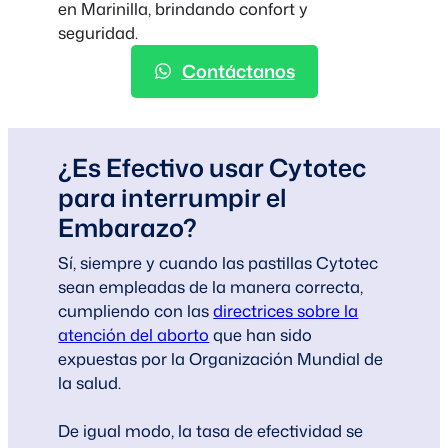
en Marinilla, brindando confort y
seguridad.
Contáctanos
¿Es Efectivo usar Cytotec
para interrumpir el
Embarazo?
Sí, siempre y cuando las pastillas Cytotec
sean empleadas de la manera correcta,
cumpliendo con las
directrices sobre la
atención del aborto
que han sido
expuestas por la Organización Mundial de
la salud.
De igual modo, la tasa de efectividad se