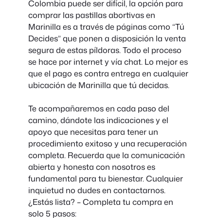
Colombia puede ser difícil, la opción para
comprar las pastillas abortivas en
Marinilla es a través de páginas como “Tú
Decides” que ponen a disposición la venta
segura de estas píldoras. Todo el proceso
se hace por internet y vía chat. Lo mejor es
que el pago es contra entrega en cualquier
ubicación de Marinilla que tú decidas.
Te acompañaremos en cada paso del
camino, dándote las indicaciones y el
apoyo que necesitas para tener un
procedimiento exitoso y una recuperación
completa. Recuerda que la comunicación
abierta y honesta con nosotros es
fundamental para tu bienestar. Cualquier
inquietud no dudes en contactarnos.
¿Estás lista? – Completa tu compra en
solo 5 pasos: