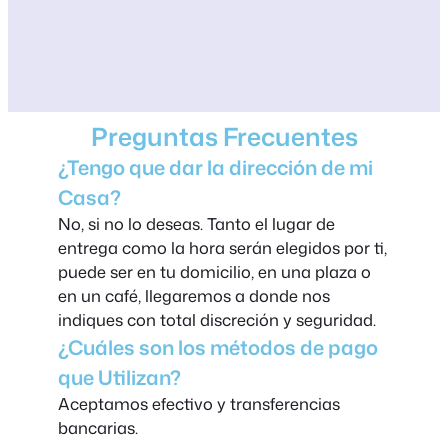
Preguntas Frecuentes
¿Tengo que dar la dirección de mi
Casa?
No, si no lo deseas. Tanto el lugar de
entrega como la hora serán elegidos por ti,
puede ser en tu domicilio, en una plaza o
en un café, llegaremos a donde nos
indiques con total discreción y seguridad.
¿Cuáles son los métodos de pago
que Utilizan?
Aceptamos efectivo y transferencias
bancarias.