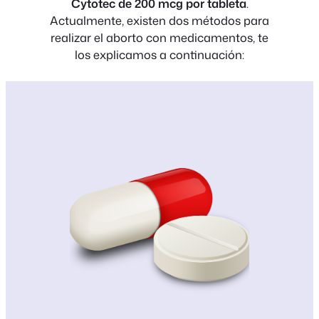
Cytotec de 200 mcg por tableta
.
Actualmente, existen dos métodos para
realizar el aborto con medicamentos, te
los explicamos a continuación: