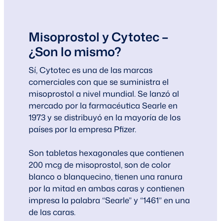
Misoprostol y Cytotec –
¿Son lo mismo?
Sí, Cytotec es una de las marcas
comerciales con que se suministra el
misoprostol a nivel mundial. Se lanzó al
mercado por la farmacéutica Searle en
1973 y se distribuyó en la mayoría de los
países por la empresa Pfizer.
Son tabletas hexagonales que contienen
200 mcg de misoprostol, son de color
blanco o blanquecino, tienen una ranura
por la mitad en ambas caras y contienen
impresa la palabra “Searle” y “1461” en una
de las caras.