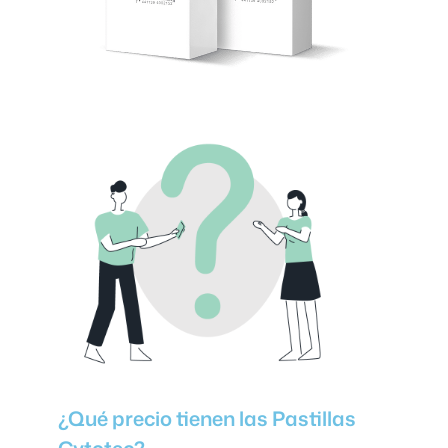
¿Qué precio tienen las Pastillas
Cytotec?