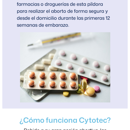
farmacias o droguerías de esta píldora
para realizar el aborto de forma segura y
desde el domicilio durante las primeras 12
semanas de embarazo.
¿Cómo funciona Cytotec?