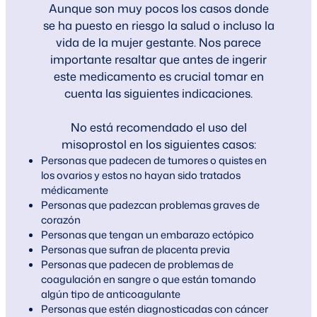
Aunque son muy pocos los casos donde
se ha puesto en riesgo la salud o incluso la
vida de la mujer gestante. Nos parece
importante resaltar que antes de ingerir
este medicamento es crucial tomar en
cuenta las siguientes indicaciones.
No está recomendado el uso del
misoprostol en los siguientes casos:
Personas que padecen de tumores o quistes en
los ovarios y estos no hayan sido tratados
médicamente
Personas que padezcan problemas graves de
corazón
Personas que tengan un embarazo ectópico
Personas que sufran de placenta previa
Personas que padecen de problemas de
coagulación en sangre o que están tomando
algún tipo de anticoagulante
Personas que estén diagnosticadas con cáncer